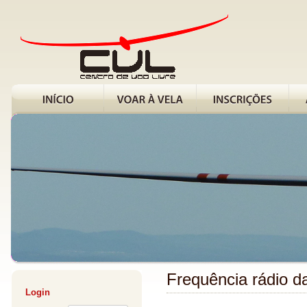
Frequência rádio 
Login