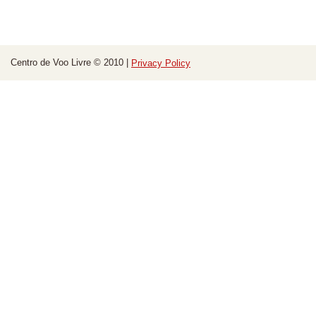
Centro de Voo Livre © 2010 |
Privacy Policy