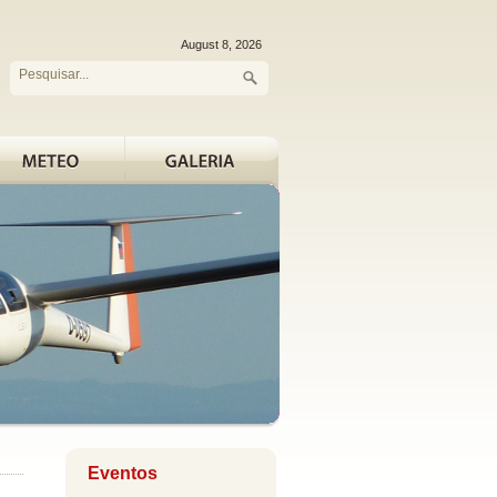
Eventos