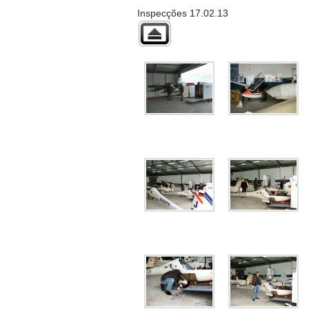
Inspecções 17.02.13